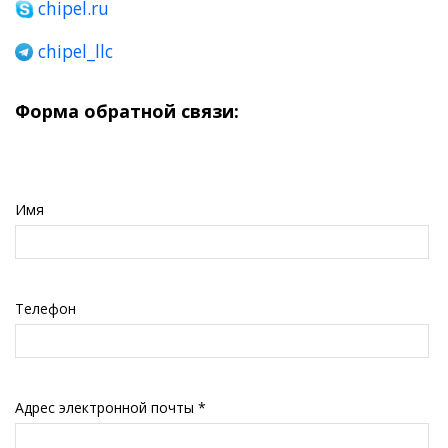
chipel.ru
chipel_llc
Форма обратной связи:
Имя
Телефон
Адрес электронной почты
*