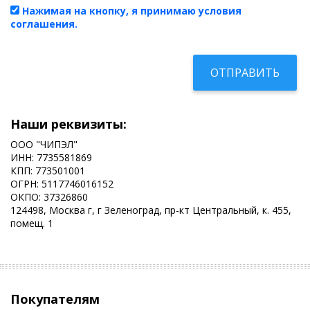
Нажимая на кнопку, я принимаю условия
соглашения.
Наши реквизиты:
ООО "ЧИПЭЛ"
ИНН: 7735581869
КПП: 773501001
ОГРН: 5117746016152
ОКПО: 37326860
124498, Москва г, г Зеленоград, пр-кт Центральный, к. 455,
помещ. 1
Покупателям