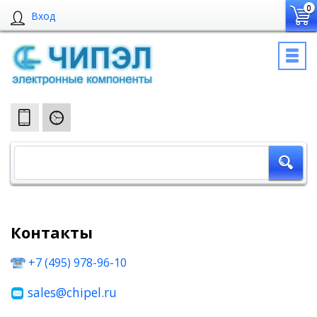
0
Вход
Контакты
+7 (495) 978-96-10
sales@chipel.ru