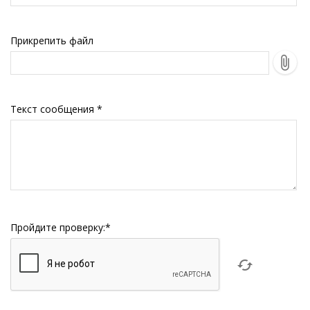
Прикрепить файл
Текст сообщения
*
Пройдите проверку:
*