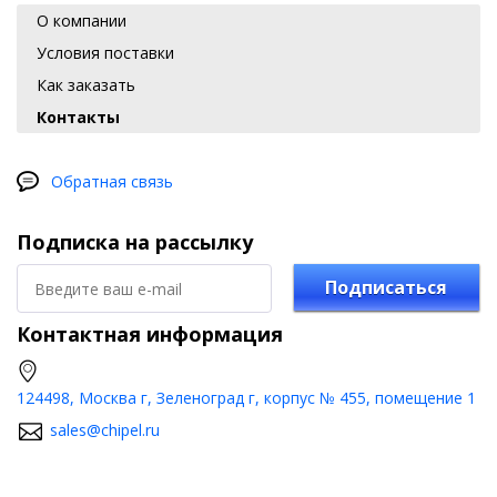
О компании
Условия поставки
Как заказать
Контакты
Обратная связь
Подписка на рассылку
Подписаться
Контактная информация
124498, Москва г, Зеленоград г, корпус № 455, помещение 1
sales@chipel.ru